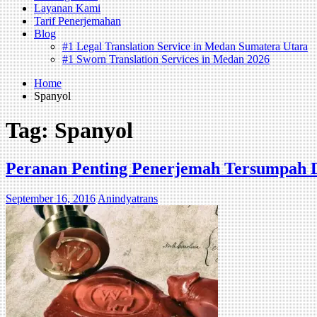
Layanan Kami
Tarif Penerjemahan
Blog
#1 Legal Translation Service in Medan Sumatera Utara
#1 Sworn Translation Services in Medan 2026
Home
Spanyol
Tag:
Spanyol
Peranan Penting Penerjemah Tersumpah D
September 16, 2016
Anindyatrans