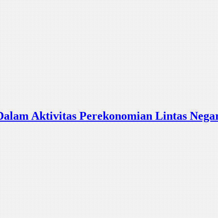
alam Aktivitas Perekonomian Lintas Nega