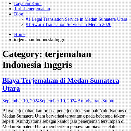
Layanan Kami
Tarif Penerjemahan
Blog
#1 Legal Translation Service in Medan Sumatera Utara
#1 Sworn Translation Services in Medan 2026
Home
terjemahan Indonesia Inggris
Category:
terjemahan
Indonesia Inggris
Biaya Terjemahan di Medan Sumatera
Utara
September 10, 2024
September 10, 2024
AnindyatransSumtra
Biaya terjemahan kantor jasa penerjemah tersumpah Anindyatrans di
Medan Sumatera Utara bervariasi tergantung pada beberapa faktor,
seperti: Anindyatrans sebagai kantor jasa penerjemah tersumpah di
Medan Sumatera Utara memberikan penawaran biaya setelah