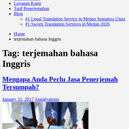
Layanan Kami
Tarif Penerjemahan
Blog
#1 Legal Translation Service in Medan Sumatera Utara
#1 Sworn Translation Services in Medan 2026
Home
terjemahan bahasa Inggris
Tag:
terjemahan bahasa
Inggris
Mengapa Anda Perlu Jasa Penerjemah
Tersumpah?
January 31, 2017
Anindyatrans