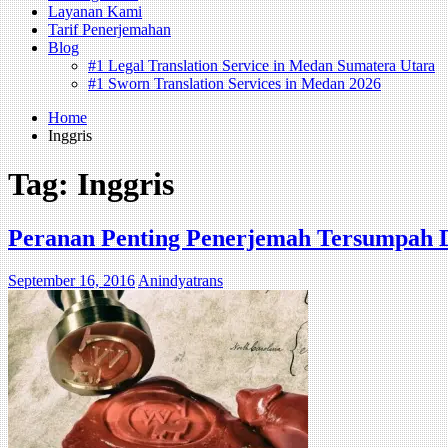
Layanan Kami
Tarif Penerjemahan
Blog
#1 Legal Translation Service in Medan Sumatera Utara
#1 Sworn Translation Services in Medan 2026
Home
Inggris
Tag:
Inggris
Peranan Penting Penerjemah Tersumpah D
September 16, 2016
Anindyatrans