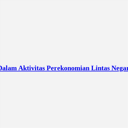
alam Aktivitas Perekonomian Lintas Nega