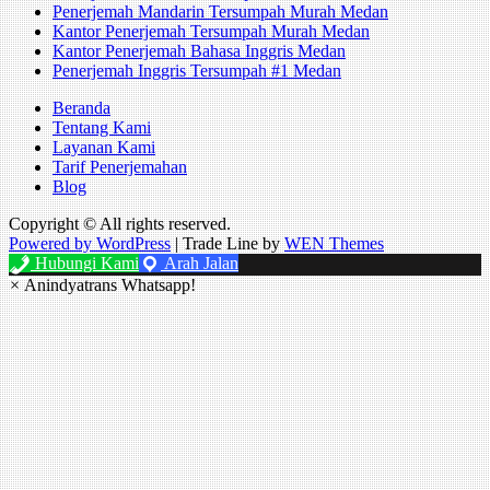
Penerjemah Mandarin Tersumpah Murah Medan
Kantor Penerjemah Tersumpah Murah Medan
Kantor Penerjemah Bahasa Inggris Medan
Penerjemah Inggris Tersumpah #1 Medan
Beranda
Tentang Kami
Layanan Kami
Tarif Penerjemahan
Blog
Copyright © All rights reserved.
Powered by WordPress
|
Trade Line by
WEN Themes
Hubungi Kami
Arah Jalan
×
Anindyatrans Whatsapp!