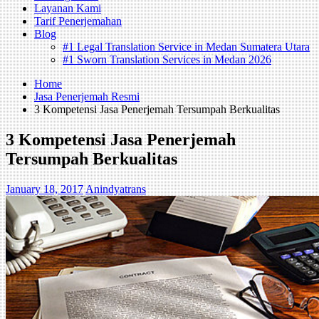
Layanan Kami
Tarif Penerjemahan
Blog
#1 Legal Translation Service in Medan Sumatera Utara
#1 Sworn Translation Services in Medan 2026
Home
Jasa Penerjemah Resmi
3 Kompetensi Jasa Penerjemah Tersumpah Berkualitas
3 Kompetensi Jasa Penerjemah
Tersumpah Berkualitas
January 18, 2017
Anindyatrans