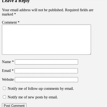
Leave a Reply
Your email address will not be published.
Required fields are
marked
*
Comment
*
Name
*
Email
*
Website
Notify me of follow-up comments by email.
Notify me of new posts by email.