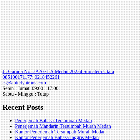
Jl. Garuda No. 7AA/71 A Medan 20224 Sumatera Utara
085100171177; 0218452261
cs@anindyatrans.com
Senin - Jumat: 09:00 - 17:00
Sabtu - Minggu : Tutup
Recent Posts
Penerjemah Bahasa Tersumpah Medan
Penerjemah Mandarin Tersumpah Murah Medan
Kantor Penerjemah Tersumpah Murah Medan
Kantor Penerjemah Bahasa Inggris Medan