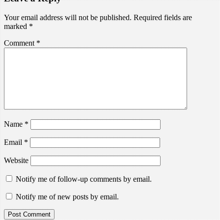
Your email address will not be published.
Required fields are
marked
*
Comment
*
Name
*
Email
*
Website
Notify me of follow-up comments by email.
Notify me of new posts by email.