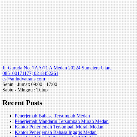
Jl. Garuda No. 7AA/71 A Medan 20224 Sumatera Utara
085100171177; 0218452261
cs@anindyatrans.com
Senin - Jumat: 09:00 - 17:00
Sabtu - Minggu : Tutup
Recent Posts
Penerjemah Bahasa Tersumpah Medan
Penerjemah Mandarin Tersumpah Murah Medan
Kantor Penerjemah Tersumpah Murah Medan
Kantor Penerjemah Bahasa Inggris Medan