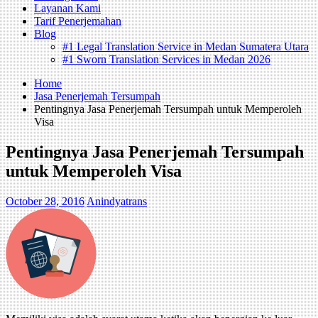
Layanan Kami
Tarif Penerjemahan
Blog
#1 Legal Translation Service in Medan Sumatera Utara
#1 Sworn Translation Services in Medan 2026
Home
Jasa Penerjemah Tersumpah
Pentingnya Jasa Penerjemah Tersumpah untuk Memperoleh
Visa
Pentingnya Jasa Penerjemah Tersumpah
untuk Memperoleh Visa
October 28, 2016
Anindyatrans