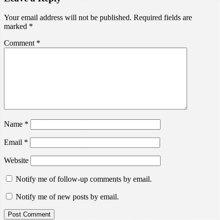
Your email address will not be published.
Required fields are
marked
*
Comment
*
Name
*
Email
*
Website
Notify me of follow-up comments by email.
Notify me of new posts by email.