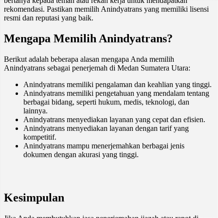
bertanya kepada teman atau rekan kerja untuk mendapatkan
rekomendasi. Pastikan memilih Anindyatrans yang memiliki lisensi
resmi dan reputasi yang baik.
Mengapa Memilih Anindyatrans?
Berikut adalah beberapa alasan mengapa Anda memilih
Anindyatrans sebagai penerjemah di Medan Sumatera Utara:
Anindyatrans memiliki pengalaman dan keahlian yang tinggi.
Anindyatrans memiliki pengetahuan yang mendalam tentang
berbagai bidang, seperti hukum, medis, teknologi, dan
lainnya.
Anindyatrans menyediakan layanan yang cepat dan efisien.
Anindyatrans menyediakan layanan dengan tarif yang
kompetitif.
Anindyatrans mampu menerjemahkan berbagai jenis
dokumen dengan akurasi yang tinggi.
Kesimpulan