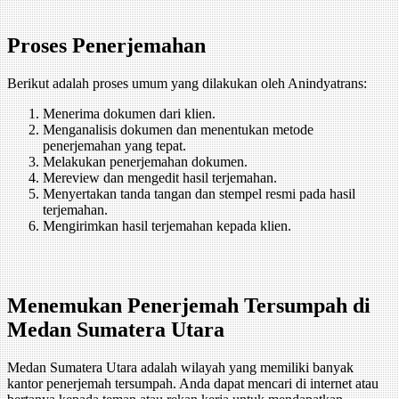
Proses Penerjemahan
Berikut adalah proses umum yang dilakukan oleh Anindyatrans:
Menerima dokumen dari klien.
Menganalisis dokumen dan menentukan metode
penerjemahan yang tepat.
Melakukan penerjemahan dokumen.
Mereview dan mengedit hasil terjemahan.
Menyertakan tanda tangan dan stempel resmi pada hasil
terjemahan.
Mengirimkan hasil terjemahan kepada klien.
Menemukan Penerjemah Tersumpah di
Medan Sumatera Utara
Medan Sumatera Utara adalah wilayah yang memiliki banyak
kantor penerjemah tersumpah. Anda dapat mencari di internet atau