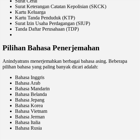
Surat Cerai
Surat Keterangan Catatan Kepolisian (SKCK)
Kartu Keluarga
Kartu Tanda Penduduk (KTP)
Surat Izin Usaha Perdagangan (SIUP)
Tanda Daftar Perusahaan (TDP)
Pilihan Bahasa Penerjemahan
Anindyatrans menerjemahkan berbagai bahasa asing. Beberapa
pilihan bahasa yang paling banyak dicari adalah:
Bahasa Inggris
Bahasa Arab
Bahasa Mandarin
Bahasa Belanda
Bahasa Jepang
Bahasa Korea
Bahasa Vietnam
Bahasa Jerman
Bahasa Italia
Bahasa Rusia