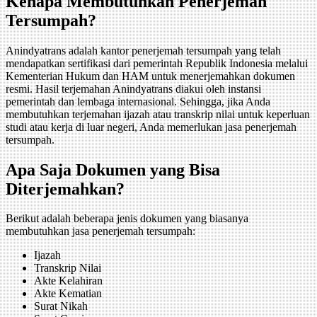
Kenapa Membutuhkan Penerjemah
Tersumpah?
Anindyatrans adalah kantor penerjemah tersumpah yang telah
mendapatkan sertifikasi dari pemerintah Republik Indonesia melalui
Kementerian Hukum dan HAM untuk menerjemahkan dokumen
resmi. Hasil terjemahan Anindyatrans diakui oleh instansi
pemerintah dan lembaga internasional. Sehingga, jika Anda
membutuhkan terjemahan ijazah atau transkrip nilai untuk keperluan
studi atau kerja di luar negeri, Anda memerlukan jasa penerjemah
tersumpah.
Apa Saja Dokumen yang Bisa
Diterjemahkan?
Berikut adalah beberapa jenis dokumen yang biasanya
membutuhkan jasa penerjemah tersumpah:
Ijazah
Transkrip Nilai
Akte Kelahiran
Akte Kematian
Surat Nikah