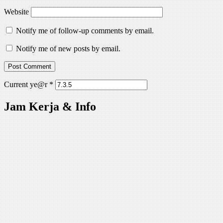
Website
Notify me of follow-up comments by email.
Notify me of new posts by email.
Current ye@r
*
Jam Kerja & Info