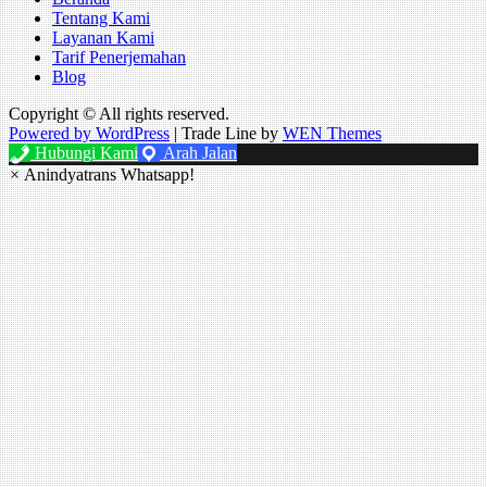
Tentang Kami
Layanan Kami
Tarif Penerjemahan
Blog
Copyright © All rights reserved.
Powered by WordPress
|
Trade Line by
WEN Themes
Hubungi Kami
Arah Jalan
×
Anindyatrans Whatsapp!