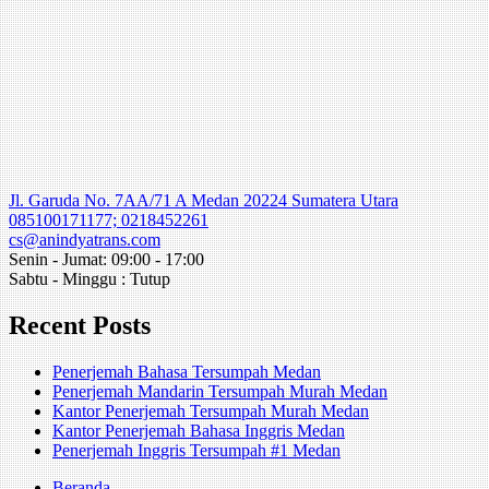
Jl. Garuda No. 7AA/71 A Medan 20224 Sumatera Utara
085100171177; 0218452261
cs@anindyatrans.com
Senin - Jumat: 09:00 - 17:00
Sabtu - Minggu : Tutup
Recent Posts
Penerjemah Bahasa Tersumpah Medan
Penerjemah Mandarin Tersumpah Murah Medan
Kantor Penerjemah Tersumpah Murah Medan
Kantor Penerjemah Bahasa Inggris Medan
Penerjemah Inggris Tersumpah #1 Medan
Beranda