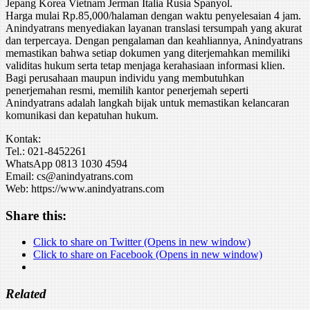
Jepang Korea Vietnam Jerman Italia Rusia Spanyol.
Harga mulai Rp.85,000/halaman dengan waktu penyelesaian 4 jam.
Anindyatrans menyediakan layanan translasi tersumpah yang akurat
dan terpercaya. Dengan pengalaman dan keahliannya, Anindyatrans
memastikan bahwa setiap dokumen yang diterjemahkan memiliki
validitas hukum serta tetap menjaga kerahasiaan informasi klien.
Bagi perusahaan maupun individu yang membutuhkan
penerjemahan resmi, memilih kantor penerjemah seperti
Anindyatrans adalah langkah bijak untuk memastikan kelancaran
komunikasi dan kepatuhan hukum.
Kontak:
Tel.: 021-8452261
WhatsApp 0813 1030 4594
Email: cs@anindyatrans.com
Web: https://www.anindyatrans.com
Share this:
Click to share on Twitter (Opens in new window)
Click to share on Facebook (Opens in new window)
Related