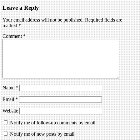
Leave a Reply
Your email address will not be published.
Required fields are
marked
*
Comment
*
Name
*
Email
*
Website
Notify me of follow-up comments by email.
Notify me of new posts by email.