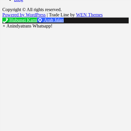
Copyright © All rights reserved.
Powered by WordPress
|
Trade Line by
WEN Themes
Hubungi Kami
Arah Jalan
×
Anindyatrans Whatsapp!