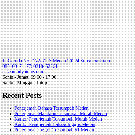
Jl. Garuda No. 7AA/71 A Medan 20224 Sumatera Utara
085100171177; 0218452261
cs@anindyatrans.com
Senin - Jumat: 09:00 - 17:00
Sabtu - Minggu : Tutup
Recent Posts
Penerjemah Bahasa Tersumpah Medan
Penerjemah Mandarin Tersumpah Murah Medan
Kantor Penerjemah Tersumpah Murah Medan
Kantor Penerjemah Bahasa Inggris Medan
Penerjemah Inggris Tersumpah #1 Medan