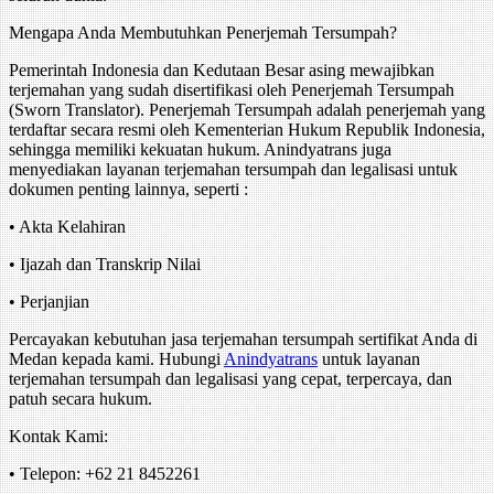
Mengapa Anda Membutuhkan Penerjemah Tersumpah?
Pemerintah Indonesia dan Kedutaan Besar asing mewajibkan
terjemahan yang sudah disertifikasi oleh Penerjemah Tersumpah
(Sworn Translator). Penerjemah Tersumpah adalah penerjemah yang
terdaftar secara resmi oleh Kementerian Hukum Republik Indonesia,
sehingga memiliki kekuatan hukum. Anindyatrans juga
menyediakan layanan terjemahan tersumpah dan legalisasi untuk
dokumen penting lainnya, seperti :
• Akta Kelahiran
• Ijazah dan Transkrip Nilai
• Perjanjian
Percayakan kebutuhan jasa terjemahan tersumpah sertifikat Anda di
Medan kepada kami. Hubungi
Anindyatrans
untuk layanan
terjemahan tersumpah dan legalisasi yang cepat, terpercaya, dan
patuh secara hukum.
Kontak Kami:
• Telepon: +62 21 8452261