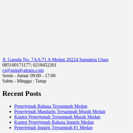
Jl. Garuda No. 7AA/71 A Medan 20224 Sumatera Utara
085100171177; 0218452261
cs@anindyatrans.com
Senin - Jumat: 09:00 - 17:00
Sabtu - Minggu : Tutup
Recent Posts
Penerjemah Bahasa Tersumpah Medan
Penerjemah Mandarin Tersumpah Murah Medan
Kantor Penerjemah Tersumpah Murah Medan
Kantor Penerjemah Bahasa Inggris Medan
Penerjemah Inggris Tersumpah #1 Medan