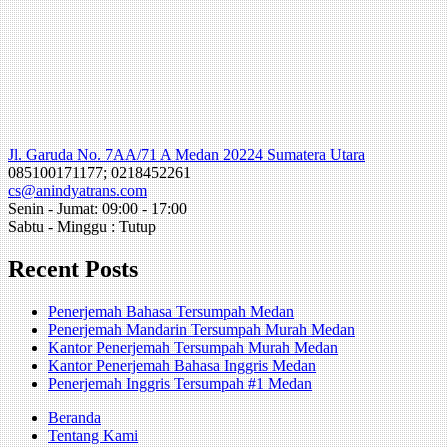
Jl. Garuda No. 7AA/71 A Medan 20224 Sumatera Utara
085100171177; 0218452261
cs@anindyatrans.com
Senin - Jumat: 09:00 - 17:00
Sabtu - Minggu : Tutup
Recent Posts
Penerjemah Bahasa Tersumpah Medan
Penerjemah Mandarin Tersumpah Murah Medan
Kantor Penerjemah Tersumpah Murah Medan
Kantor Penerjemah Bahasa Inggris Medan
Penerjemah Inggris Tersumpah #1 Medan
Beranda
Tentang Kami