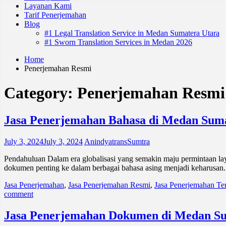
Layanan Kami
Tarif Penerjemahan
Blog
#1 Legal Translation Service in Medan Sumatera Utara
#1 Sworn Translation Services in Medan 2026
Home
Penerjemahan Resmi
Category:
Penerjemahan Resmi
Jasa Penerjemahan Bahasa di Medan Sum
July 3, 2024
July 3, 2024
AnindyatransSumtra
Pendahuluan Dalam era globalisasi yang semakin maju permintaan la
dokumen penting ke dalam berbagai bahasa asing menjadi keharusan
Jasa Penerjemahan
,
Jasa Penerjemahan Resmi
,
Jasa Penerjemahan T
comment
Jasa Penerjemahan Dokumen di Medan Su