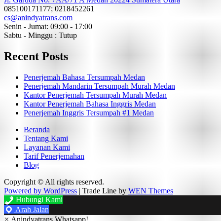
085100171177; 0218452261
cs@anindyatrans.com
Senin - Jumat: 09:00 - 17:00
Sabtu - Minggu : Tutup
Recent Posts
Penerjemah Bahasa Tersumpah Medan
Penerjemah Mandarin Tersumpah Murah Medan
Kantor Penerjemah Tersumpah Murah Medan
Kantor Penerjemah Bahasa Inggris Medan
Penerjemah Inggris Tersumpah #1 Medan
Beranda
Tentang Kami
Layanan Kami
Tarif Penerjemahan
Blog
Copyright © All rights reserved.
Powered by WordPress
|
Trade Line by
WEN Themes
Hubungi Kami
Arah Jalan
×
Anindyatrans Whatsapp!