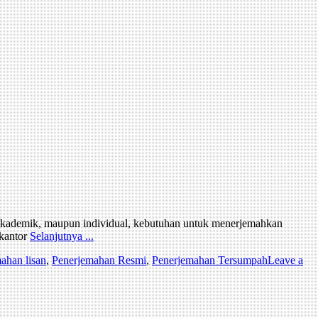
 akademik, maupun individual, kebutuhan untuk menerjemahkan
 kantor
Selanjutnya ...
ahan lisan
,
Penerjemahan Resmi
,
Penerjemahan Tersumpah
Leave a