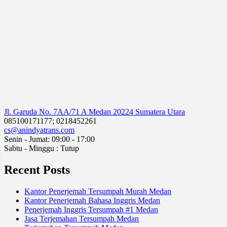
Jl. Garuda No. 7AA/71 A Medan 20224 Sumatera Utara
085100171177; 0218452261
cs@anindyatrans.com
Senin - Jumat: 09:00 - 17:00
Sabtu - Minggu : Tutup
Recent Posts
Kantor Penerjemah Tersumpah Murah Medan
Kantor Penerjemah Bahasa Inggris Medan
Penerjemah Inggris Tersumpah #1 Medan
Jasa Terjemahan Tersumpah Medan