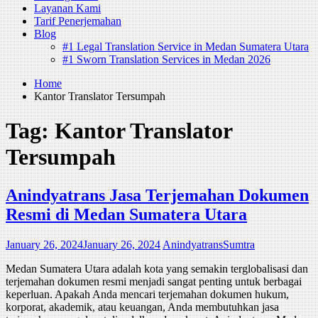
Layanan Kami
Tarif Penerjemahan
Blog
#1 Legal Translation Service in Medan Sumatera Utara
#1 Sworn Translation Services in Medan 2026
Home
Kantor Translator Tersumpah
Tag:
Kantor Translator
Tersumpah
Anindyatrans Jasa Terjemahan Dokumen
Resmi di Medan Sumatera Utara
January 26, 2024
January 26, 2024
AnindyatransSumtra
Medan Sumatera Utara adalah kota yang semakin terglobalisasi dan
terjemahan dokumen resmi menjadi sangat penting untuk berbagai
keperluan. Apakah Anda mencari terjemahan dokumen hukum,
korporat, akademik, atau keuangan, Anda membutuhkan jasa