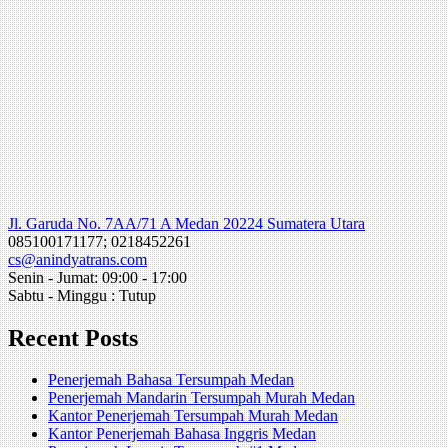
Jl. Garuda No. 7AA/71 A Medan 20224 Sumatera Utara
085100171177; 0218452261
cs@anindyatrans.com
Senin - Jumat: 09:00 - 17:00
Sabtu - Minggu : Tutup
Recent Posts
Penerjemah Bahasa Tersumpah Medan
Penerjemah Mandarin Tersumpah Murah Medan
Kantor Penerjemah Tersumpah Murah Medan
Kantor Penerjemah Bahasa Inggris Medan