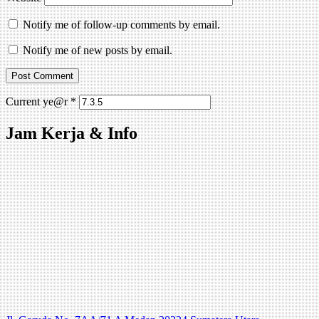
Notify me of follow-up comments by email.
Notify me of new posts by email.
Current ye@r
*
Jam Kerja & Info