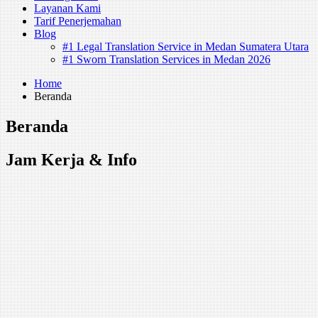
Layanan Kami
Tarif Penerjemahan
Blog
#1 Legal Translation Service in Medan Sumatera Utara
#1 Sworn Translation Services in Medan 2026
Home
Beranda
Beranda
Jam Kerja & Info